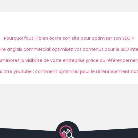
Pourquoi faut-il bien écrire son site pour optimiser son SEO ?
ire anglais commercial: optimisez vos contenus pour le SEO inte
Améliorez la visibilité de votre entreprise grâce au référencemen
s titre youtube : comment optimiser pour le référencement nat