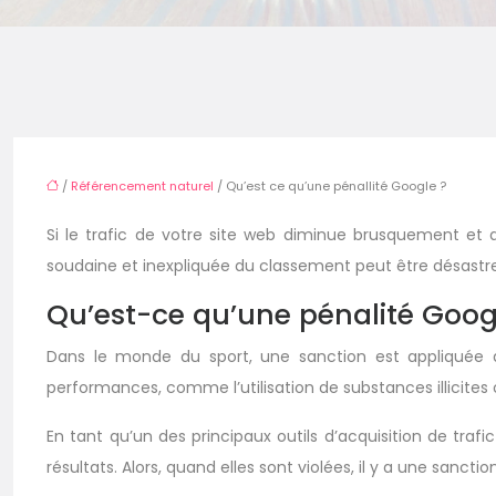
/
Référencement naturel
/ Qu’est ce qu’une pénallité Google ?
Si le trafic de votre site web diminue brusquement et
soudaine et inexpliquée du classement peut être désastreu
Qu’est-ce qu’une pénalité Goog
Dans le monde du sport, une sanction est appliquée à u
performances, comme l’utilisation de substances illicit
En tant qu’un des principaux outils d’acquisition de tra
résultats. Alors, quand elles sont violées, il y a une sancti