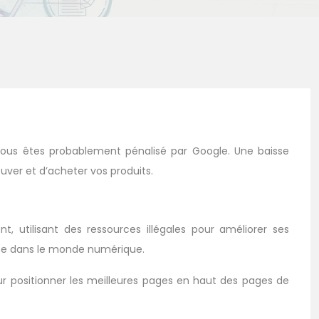
vous êtes probablement pénalisé par Google. Une baisse
uver et d’acheter vos produits.
, utilisant des ressources illégales pour améliorer ses
ose dans le monde numérique.
our positionner les meilleures pages en haut des pages de