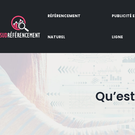
RÉFÉRENCEMENT
PUBLICITÉ 
NATUREL
LIGNE
Qu’est