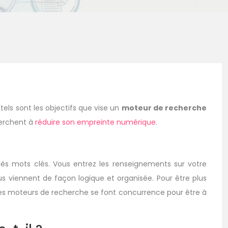
els sont les objectifs que vise un
moteur de recherche
herchent à
réduire son empreinte numérique
.
és mots clés. Vous entrez les renseignements sur votre
 viennent de façon logique et organisée. Pour être plus
 les moteurs de recherche se font concurrence pour être à