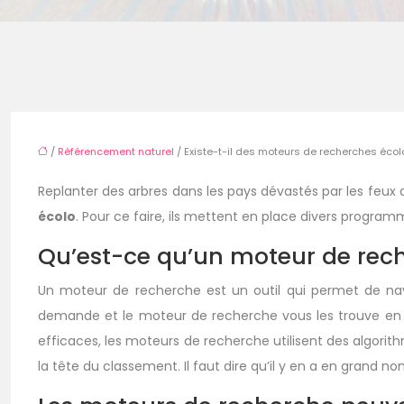
/
Référencement naturel
/ Existe-t-il des moteurs de recherches éco
Replanter des arbres dans les pays dévastés par les feux 
écolo
. Pour ce faire, ils mettent en place divers progra
Qu’est-ce qu’un moteur de recher
Un moteur de recherche est un outil qui permet de nav
demande et le moteur de recherche vous les trouve en m
efficaces, les moteurs de recherche utilisent des algori
la tête du classement. Il faut dire qu’il y en a en grand 