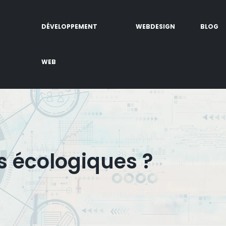
DÉVELOPPEMENT
WEBDESIGN
BLOG
WEB
s écologiques ?