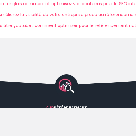
ire anglais commercial: optimisez vos contenus pour le SEO inte
Améliorez la visibilité de votre entreprise grâce au référencemen
s titre youtube : comment optimiser pour le référencement nat