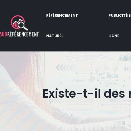
RÉFÉRENCEMENT
PUBLICITÉ 
NATUREL
LIGNE
Existe-t-il de