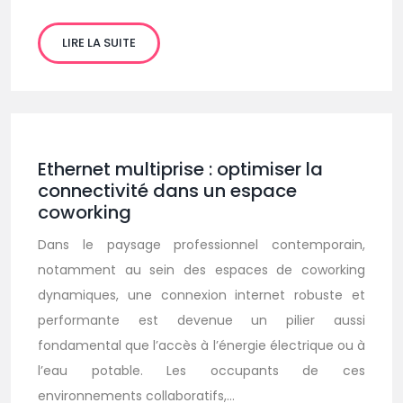
LIRE LA SUITE
Ethernet multiprise : optimiser la
connectivité dans un espace
coworking
Dans le paysage professionnel contemporain,
notamment au sein des espaces de coworking
dynamiques, une connexion internet robuste et
performante est devenue un pilier aussi
fondamental que l’accès à l’énergie électrique ou à
l’eau potable. Les occupants de ces
environnements collaboratifs,…