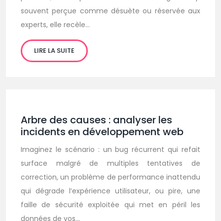
souvent perçue comme désuète ou réservée aux
experts, elle recèle…
LIRE LA SUITE
Arbre des causes : analyser les
incidents en développement web
Imaginez le scénario : un bug récurrent qui refait
surface malgré de multiples tentatives de
correction, un problème de performance inattendu
qui dégrade l’expérience utilisateur, ou pire, une
faille de sécurité exploitée qui met en péril les
données de vos…