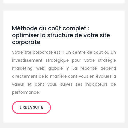
Méthode du coût complet :
optimiser la structure de votre site
corporate
Votre site corporate est-il un centre de coût ou un
investissement stratégique pour votre stratégie
marketing web globale ? La réponse dépend
directement de la manière dont vous en évaluez la
valeur et dont vous suivez ses indicateurs de
performance…
LIRE LA SUITE