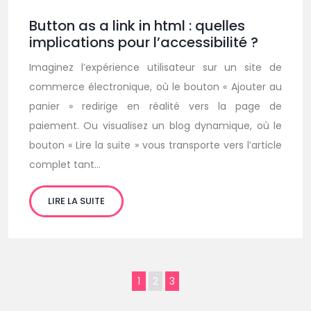
Button as a link in html : quelles
implications pour l’accessibilité ?
Imaginez l’expérience utilisateur sur un site de
commerce électronique, où le bouton « Ajouter au
panier » redirige en réalité vers la page de
paiement. Ou visualisez un blog dynamique, où le
bouton « Lire la suite » vous transporte vers l’article
complet tant…
LIRE LA SUITE
1
2
3