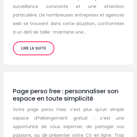
surveillance constante et une attention
particulière. De nombreuses entreprises et agences
web se trouvent dans cette situation, confrontées
à un défi de taille : maintenir une…
LIRE LA SUITE
Page perso free : personnaliser son
espace en toute simplicité
Votre page perso Free, c’est plus qu’un simple
espace d’hébergement gratuit : c’est une
opportunité de vous exprimer, de partager vos
passions, ou de présenter votre CV en ligne. Trop