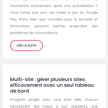
fonctionne bizarrement après une actualisation ?
Vous n’êtes pas seul. Les mises à jour du Google
Play Store, bien que cruciales pour la sécurité et
l’innovation, peuvent parfois engendrer des
problèmes de concordance…
LIRE LA SUITE
Multi-site : gérer plusieurs sites
efficacement avec un seul tableau
de bord
Imaginez jongler avec cinq sites web, chacun
nécessitant des mises à jour régulières, une