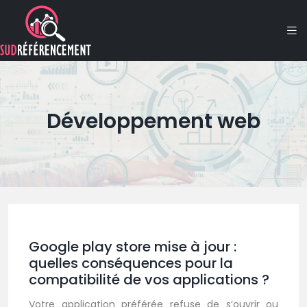
Développement web
Google play store mise à jour :
quelles conséquences pour la
compatibilité de vos applications ?
Votre application préférée refuse de s’ouvrir ou