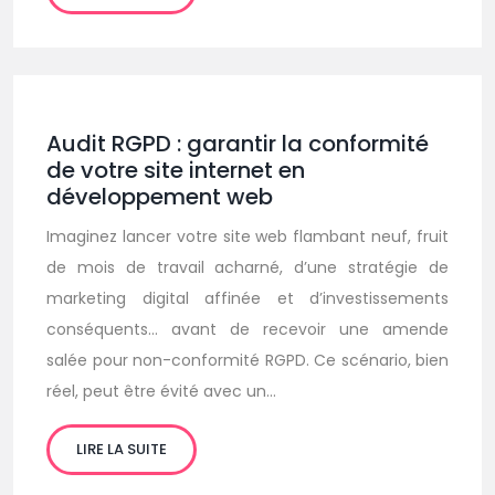
Audit RGPD : garantir la conformité
de votre site internet en
développement web
Imaginez lancer votre site web flambant neuf, fruit
de mois de travail acharné, d’une stratégie de
marketing digital affinée et d’investissements
conséquents… avant de recevoir une amende
salée pour non-conformité RGPD. Ce scénario, bien
réel, peut être évité avec un…
LIRE LA SUITE