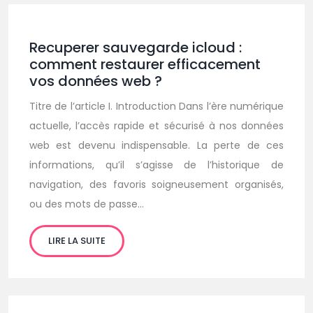
Recuperer sauvegarde icloud :
comment restaurer efficacement
vos données web ?
Titre de l’article I. Introduction Dans l’ère numérique
actuelle, l’accès rapide et sécurisé à nos données
web est devenu indispensable. La perte de ces
informations, qu’il s’agisse de l’historique de
navigation, des favoris soigneusement organisés,
ou des mots de passe…
LIRE LA SUITE