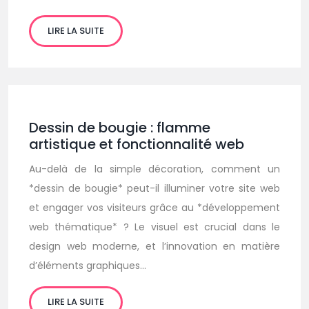
LIRE LA SUITE
Dessin de bougie : flamme
artistique et fonctionnalité web
Au-delà de la simple décoration, comment un
*dessin de bougie* peut-il illuminer votre site web
et engager vos visiteurs grâce au *développement
web thématique* ? Le visuel est crucial dans le
design web moderne, et l’innovation en matière
d’éléments graphiques…
LIRE LA SUITE