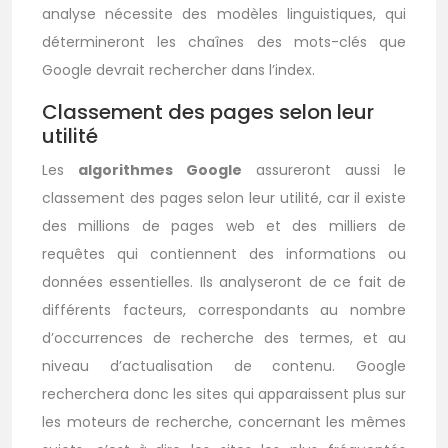
analyse nécessite des modèles linguistiques, qui
détermineront les chaînes des mots-clés que
Google devrait rechercher dans l’index.
Classement des pages selon leur
utilité
Les
algorithmes Google
assureront aussi le
classement des pages selon leur utilité, car il existe
des millions de pages web et des milliers de
requêtes qui contiennent des informations ou
données essentielles. Ils analyseront de ce fait de
différents facteurs, correspondants au nombre
d’occurrences de recherche des termes, et au
niveau d’actualisation de contenu. Google
recherchera donc les sites qui apparaissent plus sur
les moteurs de recherche, concernant les mêmes