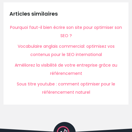
Articles similaires
Pourquoi faut-il bien écrire son site pour optimiser son
SEO ?
Vocabulaire anglais commercial: optimisez vos
contenus pour le SEO international
Améliorez la visibilité de votre entreprise grâce au
référencement
Sous titre youtube : comment optimiser pour le
référencement naturel