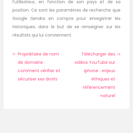
l’utilisateur, en fonction de son pays et de sa
position. Ce sont les paramètres de recherche que
Google tiendra en compte pour enregistrer les
historiques, dans le but de se renseigner sur les
résultats qui lui conviennent.
Propriétaire de nom
Télécharger des
de domaine :
vidéos YouTube sur
comment vérifier et
iphone : enjeux
sécuriser ses droits
éthiques et
référencement
naturel