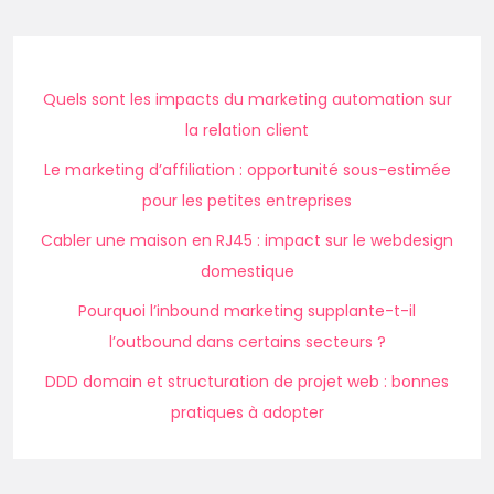
Quels sont les impacts du marketing automation sur
la relation client
Le marketing d’affiliation : opportunité sous-estimée
pour les petites entreprises
Cabler une maison en RJ45 : impact sur le webdesign
domestique
Pourquoi l’inbound marketing supplante-t-il
l’outbound dans certains secteurs ?
DDD domain et structuration de projet web : bonnes
pratiques à adopter