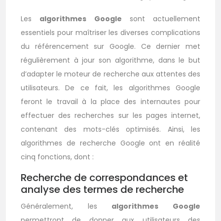
Les
algorithmes Google
sont actuellement
essentiels pour maîtriser les diverses complications
du référencement sur Google. Ce dernier met
régulièrement à jour son algorithme, dans le but
d’adapter le moteur de recherche aux attentes des
utilisateurs. De ce fait, les algorithmes Google
feront le travail à la place des internautes pour
effectuer des recherches sur les pages internet,
contenant des mots-clés optimisés. Ainsi, les
algorithmes de recherche Google ont en réalité
cinq fonctions, dont :
Recherche de correspondances et
analyse des termes de recherche
Généralement, les
algorithmes Google
permettront de donner aux utilisateurs des