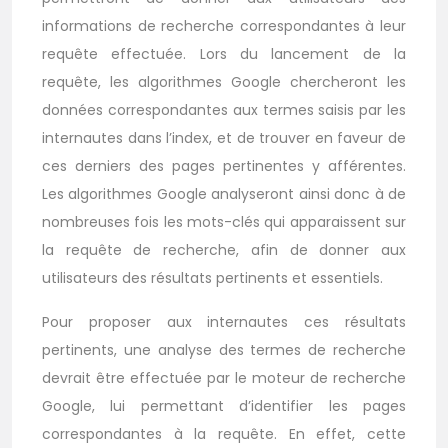
informations de recherche correspondantes à leur
requête effectuée. Lors du lancement de la
requête, les algorithmes Google chercheront les
données correspondantes aux termes saisis par les
internautes dans l’index, et de trouver en faveur de
ces derniers des pages pertinentes y afférentes.
Les algorithmes Google analyseront ainsi donc à de
nombreuses fois les mots-clés qui apparaissent sur
la requête de recherche, afin de donner aux
utilisateurs des résultats pertinents et essentiels.
Pour proposer aux internautes ces résultats
pertinents, une analyse des termes de recherche
devrait être effectuée par le moteur de recherche
Google, lui permettant d’identifier les pages
correspondantes à la requête. En effet, cette