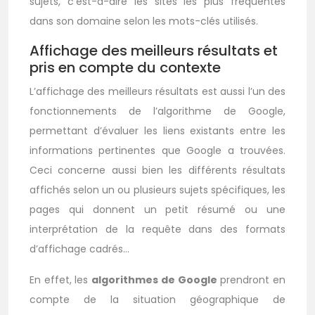
sujets, c’est-à-dire les sites les plus fréquentés
dans son domaine selon les mots-clés utilisés.
Affichage des meilleurs résultats et
pris en compte du contexte
L’affichage des meilleurs résultats est aussi l’un des
fonctionnements de l’algorithme de Google,
permettant d’évaluer les liens existants entre les
informations pertinentes que Google a trouvées.
Ceci concerne aussi bien les différents résultats
affichés selon un ou plusieurs sujets spécifiques, les
pages qui donnent un petit résumé ou une
interprétation de la requête dans des formats
d’affichage cadrés…
En effet, les
algorithmes de Google
prendront en
compte de la situation géographique de