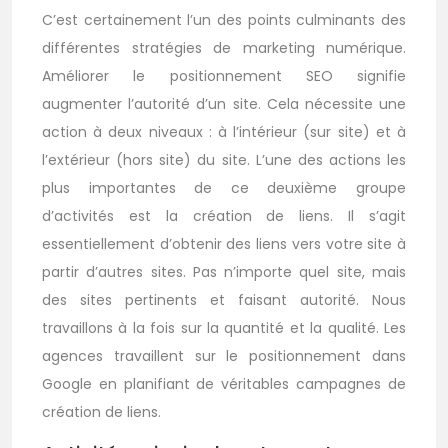
C’est certainement l’un des points culminants des
différentes stratégies de marketing numérique.
Améliorer le positionnement SEO signifie
augmenter l’autorité d’un site. Cela nécessite une
action à deux niveaux : à l’intérieur (sur site) et à
l’extérieur (hors site) du site. L’une des actions les
plus importantes de ce deuxième groupe
d’activités est la création de liens. Il s’agit
essentiellement d’obtenir des liens vers votre site à
partir d’autres sites. Pas n’importe quel site, mais
des sites pertinents et faisant autorité. Nous
travaillons à la fois sur la quantité et la qualité. Les
agences travaillent sur le positionnement dans
Google en planifiant de véritables campagnes de
création de liens.