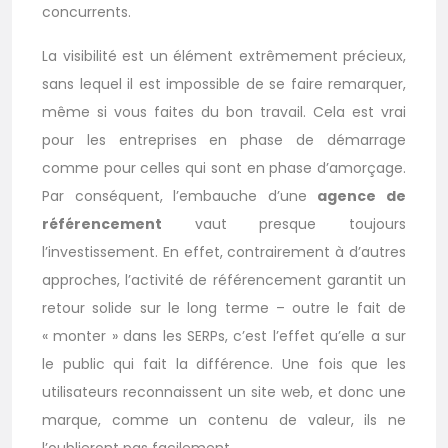
concurrents.
La visibilité est un élément extrêmement précieux,
sans lequel il est impossible de se faire remarquer,
même si vous faites du bon travail. Cela est vrai
pour les entreprises en phase de démarrage
comme pour celles qui sont en phase d’amorçage.
Par conséquent, l’embauche d’une
agence de
référencement
vaut presque toujours
l’investissement. En effet, contrairement à d’autres
approches, l’activité de référencement garantit un
retour solide sur le long terme – outre le fait de
« monter » dans les SERPs, c’est l’effet qu’elle a sur
le public qui fait la différence. Une fois que les
utilisateurs reconnaissent un site web, et donc une
marque, comme un contenu de valeur, ils ne