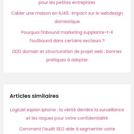
pour les petites entreprises
Cabler une maison en RJ45 : impact sur le webdesign
domestique
Pourquoi l’inbound marketing supplante-t-il
l’outbound dans certains secteurs ?
DDD domain et structuration de projet web : bonnes
pratiques à adopter
Articles similaires
Logiciel espion iphone : la vérité derrière la surveillance
et les risques pour votre confidentialité
Comment l’audit SEO aide à segmenter votre