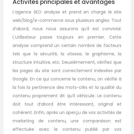
Activités principales et avantages
L’agence SEO analyse et prend en charge le site
web/blog/e-commerce sous plusieurs angles. Tout
d’abord, nous nous assurons qu’il est convivial.
L’utilisateur passe toujours en premier. Cette
analyse comprend un certain nombre de facteurs
tels que la sécurité, la vitesse, le graphisme, la
structure intuitive, etc. Deuxièmement, vérifiez que
les pages du site sont correctement indexées par
Google. En ce qui concerne le contenu, on vérifie à
la fois la pertinence des mots-clés et la qualité du
contenu proprement dit qu’il véhicule. Le contenu
doit tout d’abord être intéressant, original et
cohérent. Enfin, après un aperçu de vos activités de
marketing de contenu, une comparaison est
effectuée avec le contenu publié par vos