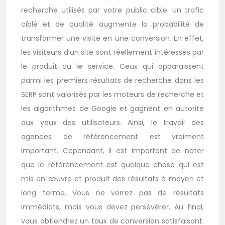
recherche utilisés par votre public cible. Un trafic
ciblé et de qualité augmente la probabilité de
transformer une visite en une conversion. En effet,
les visiteurs d’un site sont réellement intéressés par
le produit ou le service. Ceux qui apparaissent
parmi les premiers résultats de recherche dans les
SERP sont valorisés par les moteurs de recherche et
les algorithmes de Google et gagnent en autorité
aux yeux des utilisateurs. Ainsi, le travail des
agences de référencement est vraiment
important. Cependant, il est important de noter
que le référencement est quelque chose qui est
mis en œuvre et produit des résultats à moyen et
long terme. Vous ne verrez pas de résultats
immédiats, mais vous devez persévérer. Au final,
vous obtiendrez un taux de conversion satisfaisant.