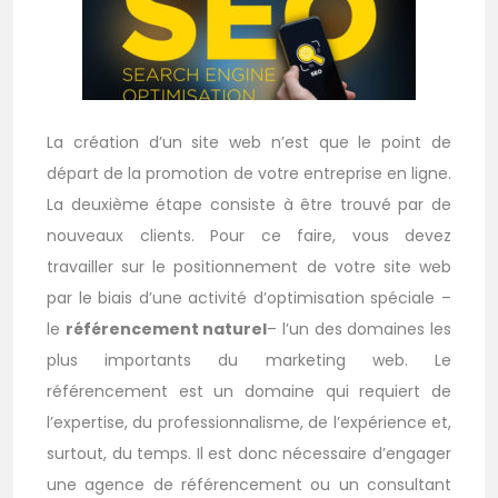
La création d’un site web n’est que le point de
départ de la promotion de votre entreprise en ligne.
La deuxième étape consiste à être trouvé par de
nouveaux clients. Pour ce faire, vous devez
travailler sur le positionnement de votre site web
par le biais d’une activité d’optimisation spéciale –
le
référencement naturel
– l’un des domaines les
plus importants du marketing web. Le
référencement est un domaine qui requiert de
l’expertise, du professionnalisme, de l’expérience et,
surtout, du temps. Il est donc nécessaire d’engager
une agence de référencement ou un consultant