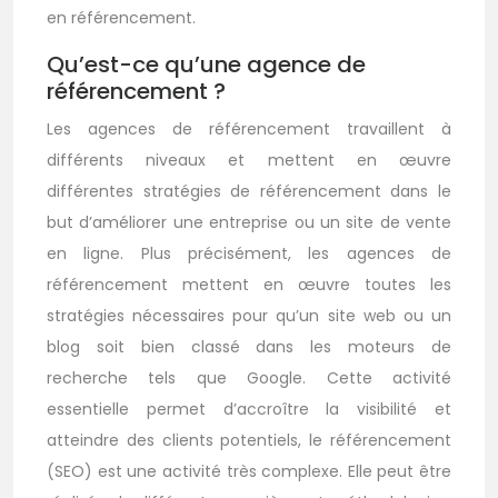
en référencement.
Qu’est-ce qu’une agence de
référencement ?
Les agences de référencement travaillent à
différents niveaux et mettent en œuvre
différentes stratégies de référencement dans le
but d’améliorer une entreprise ou un site de vente
en ligne. Plus précisément, les agences de
référencement mettent en œuvre toutes les
stratégies nécessaires pour qu’un site web ou un
blog soit bien classé dans les moteurs de
recherche tels que Google. Cette activité
essentielle permet d’accroître la visibilité et
atteindre des clients potentiels, le référencement
(SEO) est une activité très complexe. Elle peut être