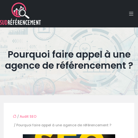
Pourquoi faire appel à une
agence de référencement ?
/
Audit SEO
/ Pourquoi faire appel à une agence de référencement ?