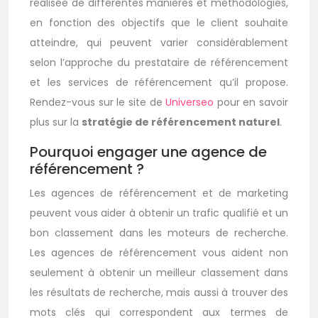
réalisée de différentes manières et méthodologies,
en fonction des objectifs que le client souhaite
atteindre, qui peuvent varier considérablement
selon l’approche du prestataire de référencement
et les services de référencement qu’il propose.
Rendez-vous sur le site de
Universeo
pour en savoir
plus sur la
stratégie de référencement naturel
.
Pourquoi engager une agence de
référencement ?
Les agences de référencement et de marketing
peuvent vous aider à obtenir un trafic qualifié et un
bon classement dans les moteurs de recherche.
Les agences de référencement vous aident non
seulement à obtenir un meilleur classement dans
les résultats de recherche, mais aussi à trouver des
mots clés qui correspondent aux termes de