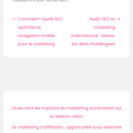
l’oublieront pas facilement.
Comment l’audit SEO
Audit SEO et
optimise la
marketing
navigation mobile
international : relever
pour le marketing
les défis multilingues
Quels sont les impacts du marketing automation sur
la relation client
Le marketing d’affiliation : opportunité sous-estimée