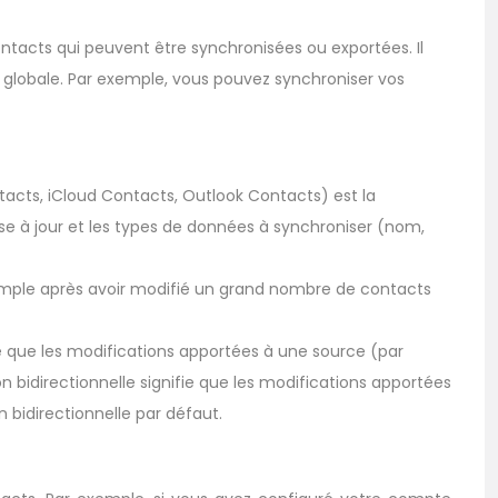
ntacts qui peuvent être synchronisées ou exportées. Il
 globale. Par exemple, vous pouvez synchroniser vos
acts, iCloud Contacts, Outlook Contacts) est la
ise à jour et les types de données à synchroniser (nom,
xemple après avoir modifié un grand nombre de contacts
ie que les modifications apportées à une source (par
n bidirectionnelle signifie que les modifications apportées
 bidirectionnelle par défaut.