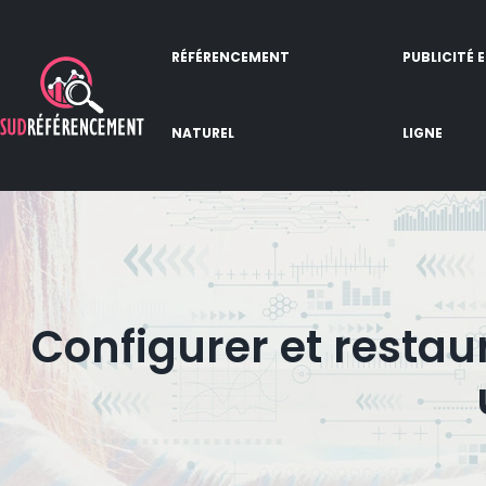
RÉFÉRENCEMENT
PUBLICITÉ 
NATUREL
LIGNE
Configurer et restau