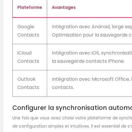
Plateforme
Avantages
Google
Intégration avec Android, large esp
Contacts
Optimisation pour la sauvegarde c
iCloud
Intégration avec iOS, synchronisati
Contacts
la sauvegarde contacts iPhone.
Outlook
Intégration avec Microsoft Office,
Contacts
contacts.
Configurer la synchronisation autom
Une fois que vous avez choisi votre plateforme de synchr
de configuration simples et intuitives. Il est essentiel de