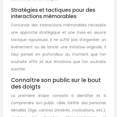
Stratégies et tactiques pour des
interactions mémorables
Concevoir des interactions mémorables nécessite
une approche stratégique et une mise en œuvre
tactique rigoureuse. Il ne suffit pas d’organiser un
événement ou de lancer une initiative originale. Il
faut penser en profondeur au moment que l’on
souhaite offrir et aux émotions que l’on souhaite
susciter.
Connaître son public sur le bout
des doigts
La première étape consiste à identifier et à
comprendre son public cible. Définir des personas
détaillés (âge, centres d’intérêt, motivations, etc.),