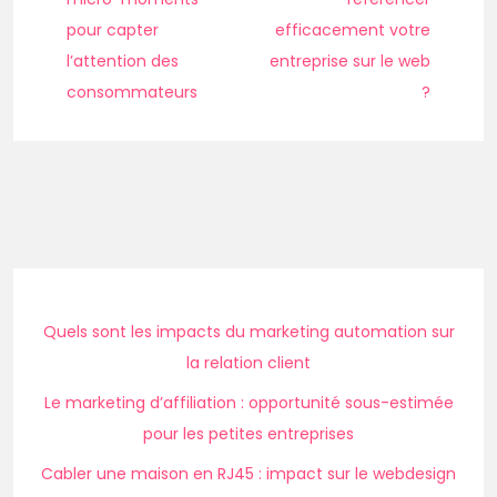
pour capter
efficacement votre
l’attention des
entreprise sur le web
consommateurs
?
Quels sont les impacts du marketing automation sur
la relation client
Le marketing d’affiliation : opportunité sous-estimée
pour les petites entreprises
Cabler une maison en RJ45 : impact sur le webdesign