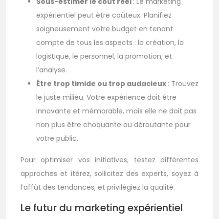
Sous-estimer le coût réel
: Le marketing
expérientiel peut être coûteux. Planifiez
soigneusement votre budget en tenant
compte de tous les aspects : la création, la
logistique, le personnel, la promotion, et
l’analyse.
Être trop timide ou trop audacieux
: Trouvez
le juste milieu. Votre expérience doit être
innovante et mémorable, mais elle ne doit pas
non plus être choquante ou déroutante pour
votre public.
Pour optimiser vos initiatives, testez différentes
approches et itérez, sollicitez des experts, soyez à
l’affût des tendances, et privilégiez la qualité.
Le futur du marketing expérientiel