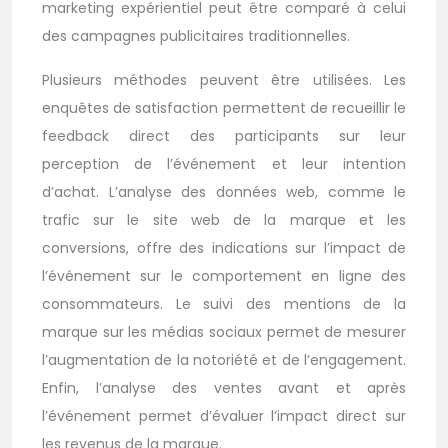
marketing expérientiel peut être comparé à celui
des campagnes publicitaires traditionnelles.
Plusieurs méthodes peuvent être utilisées. Les
enquêtes de satisfaction permettent de recueillir le
feedback direct des participants sur leur
perception de l’événement et leur intention
d’achat. L’analyse des données web, comme le
trafic sur le site web de la marque et les
conversions, offre des indications sur l’impact de
l’événement sur le comportement en ligne des
consommateurs. Le suivi des mentions de la
marque sur les médias sociaux permet de mesurer
l’augmentation de la notoriété et de l’engagement.
Enfin, l’analyse des ventes avant et après
l’événement permet d’évaluer l’impact direct sur
les revenus de la marque.