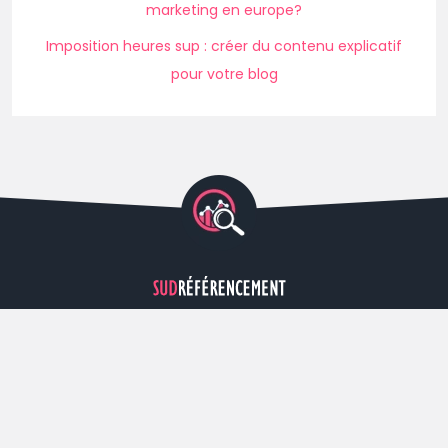
marketing en europe?
Imposition heures sup : créer du contenu explicatif
pour votre blog
IDÉES SIMPLES POUR OPTIMISER LE
RÉFÉRENCEMENT DE SON SITE INTERNET.