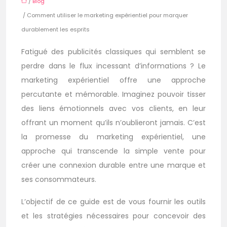
/
Blog
/ Comment utiliser le marketing expérientiel pour marquer
durablement les esprits
Fatigué des publicités classiques qui semblent se
perdre dans le flux incessant d’informations ? Le
marketing expérientiel offre une approche
percutante et mémorable. Imaginez pouvoir tisser
des liens émotionnels avec vos clients, en leur
offrant un moment qu’ils n’oublieront jamais. C’est
la promesse du marketing expérientiel, une
approche qui transcende la simple vente pour
créer une connexion durable entre une marque et
ses consommateurs.
L’objectif de ce guide est de vous fournir les outils
et les stratégies nécessaires pour concevoir des