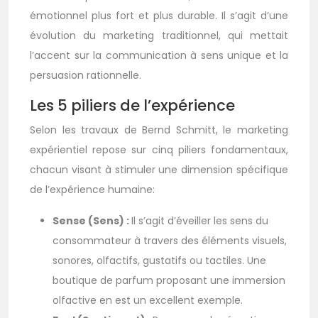
émotionnel plus fort et plus durable. Il s’agit d’une
évolution du marketing traditionnel, qui mettait
l’accent sur la communication à sens unique et la
persuasion rationnelle.
Les 5 piliers de l’expérience
Selon les travaux de Bernd Schmitt, le marketing
expérientiel repose sur cinq piliers fondamentaux,
chacun visant à stimuler une dimension spécifique
de l’expérience humaine:
Sense (Sens) :
Il s’agit d’éveiller les sens du
consommateur à travers des éléments visuels,
sonores, olfactifs, gustatifs ou tactiles. Une
boutique de parfum proposant une immersion
olfactive en est un excellent exemple.