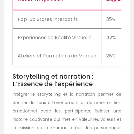
Pop-up Stores Interactifs
35%
Expériences de Réalité Virtuelle
42%
Ateliers et Formations de Marque
28%
Storytelling et narration :
L’Essence de l’expérience
Intégrer le storytelling et la narration permet de
donner du sens à l’événement et de créer un lien
émotionnel avec les participants. Relater une
histoire captivante qui met en valeur les valeurs et
la mission de la marque, créer des personnages