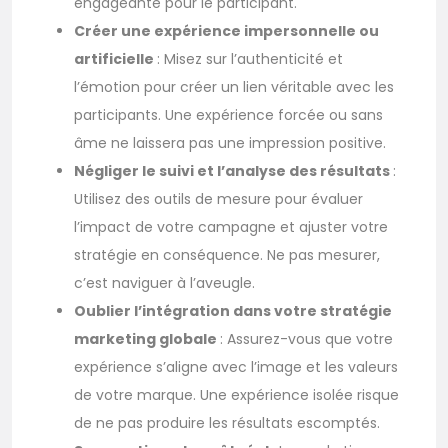
engageante pour le participant.
Créer une expérience impersonnelle ou
artificielle
: Misez sur l’authenticité et
l’émotion pour créer un lien véritable avec les
participants. Une expérience forcée ou sans
âme ne laissera pas une impression positive.
Négliger le suivi et l’analyse des résultats
:
Utilisez des outils de mesure pour évaluer
l’impact de votre campagne et ajuster votre
stratégie en conséquence. Ne pas mesurer,
c’est naviguer à l’aveugle.
Oublier l’intégration dans votre stratégie
marketing globale
: Assurez-vous que votre
expérience s’aligne avec l’image et les valeurs
de votre marque. Une expérience isolée risque
de ne pas produire les résultats escomptés.