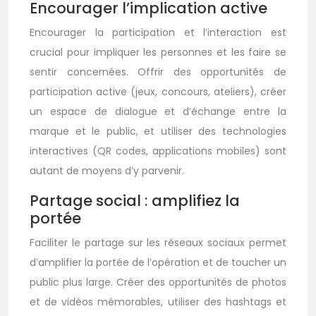
Encourager l’implication active
Encourager la participation et l’interaction est
crucial pour impliquer les personnes et les faire se
sentir concernées. Offrir des opportunités de
participation active (jeux, concours, ateliers), créer
un espace de dialogue et d’échange entre la
marque et le public, et utiliser des technologies
interactives (QR codes, applications mobiles) sont
autant de moyens d’y parvenir.
Partage social : amplifiez la
portée
Faciliter le partage sur les réseaux sociaux permet
d’amplifier la portée de l’opération et de toucher un
public plus large. Créer des opportunités de photos
et de vidéos mémorables, utiliser des hashtags et