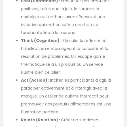
Feel (Sentiment) :
Provoquer des émotions
positives, telles que la joie, la surprise, la
nostalgie ou l’enthousiasme. Pensez à une
initiative qui met en scène une histoire
touchante liée à la marque.
Think (Cognition) :
Stimuler la réflexion et
l’intellect, en encourageant la curiosité et la
résolution de problèmes. Un escape game
thématique lié à un produit ou un service
illustre bien ce pilier.
Act (Action) :
Inciter les participants à agir, à
participer activement et à interagir avec la
marque. Un atelier de cuisine interactif pour
promouvoir des produits alimentaires est une
illustration parfaite.
Relate (Relation) :
Créer un sentiment