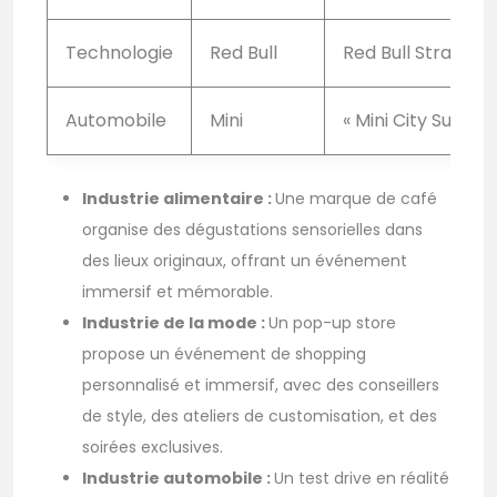
Technologie
Red Bull
Red Bull Stratos 
Automobile
Mini
« Mini City Survivo
Industrie alimentaire :
Une marque de café
organise des dégustations sensorielles dans
des lieux originaux, offrant un événement
immersif et mémorable.
Industrie de la mode :
Un pop-up store
propose un événement de shopping
personnalisé et immersif, avec des conseillers
de style, des ateliers de customisation, et des
soirées exclusives.
Industrie automobile :
Un test drive en réalité