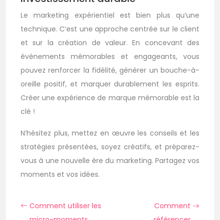
Le marketing expérientiel est bien plus qu’une
technique. C’est une approche centrée sur le client
et sur la création de valeur. En concevant des
événements mémorables et engageants, vous
pouvez renforcer la fidélité, générer un bouche-à-
oreille positif, et marquer durablement les esprits.
Créer une expérience de marque mémorable est la
clé !
N’hésitez plus, mettez en œuvre les conseils et les
stratégies présentées, soyez créatifs, et préparez-
vous à une nouvelle ère du marketing. Partagez vos
moments et vos idées.
Comment utiliser les
Comment
micro-moments
référencer