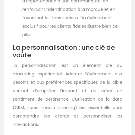
d’appartenance à une communauté, en
renforçant l’identification à la marque et en
favorisant les liens sociaux. Un événement
exclusif pour les clients fidèles illustre bien ce
pilier.
La personnalisation : une clé de
voûte
La personnalisation est un élément clé du
marketing expérientiel. Adapter l’événement aux
besoins et aux préférences spécifiques de la cible
permet d’amplifier l’impact et de créer un
sentiment de pertinence. L’utilisation de la data
(CRM, social media listening) est essentielle pour
comprendre les clients et personnaliser les
interactions.