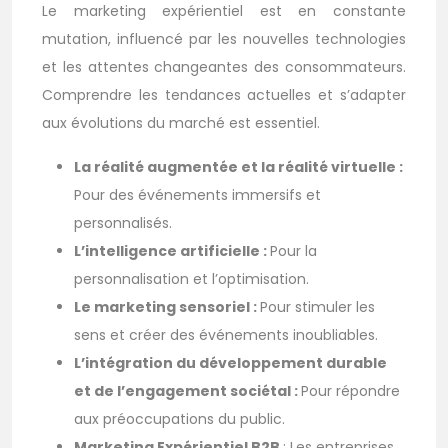
Le marketing expérientiel est en constante
mutation, influencé par les nouvelles technologies
et les attentes changeantes des consommateurs.
Comprendre les tendances actuelles et s’adapter
aux évolutions du marché est essentiel.
La réalité augmentée et la réalité virtuelle :
Pour des événements immersifs et
personnalisés.
L’intelligence artificielle :
Pour la
personnalisation et l’optimisation.
Le marketing sensoriel :
Pour stimuler les
sens et créer des événements inoubliables.
L’intégration du développement durable
et de l’engagement sociétal :
Pour répondre
aux préoccupations du public.
Marketing Expérientiel B2B
: Les entreprises