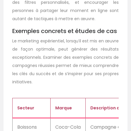
des filtres personnalisés, et encourager les
personnes à partager leur moment en ligne sont
autant de tactiques à mettre en œuvre.
Exemples concrets et études de cas
Le marketing expérientiel, lorsqu’il est mis en œuvre
de façon optimale, peut générer des résultats
exceptionnels. Examiner des exemples concrets de
campagnes réussies permet de mieux comprendre
les clés du succès et de s’inspirer pour ses propres
initiatives.
Secteur
Marque
Description de l’O
Boissons
Coca-Cola
Campagne « Share