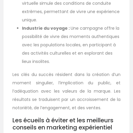
virtuelle simule des conditions de conduite
extrêmes, permettant de vivre une expérience
unique.
Industrie du voyage :
Une campagne offre la
possibilité de vivre des moments authentiques
avec les populations locales, en participant à
des activités culturelles et en explorant des
lieux insolites.
Les clés du succès résident dans la création d’un
moment singulier, l’implication du public, et
l’adéquation avec les valeurs de la marque. Les
résultats se traduisent par un accroissement de la
notoriété, de l’engagement, et des ventes.
Les écueils à éviter et les meilleurs
conseils en marketing expérientiel