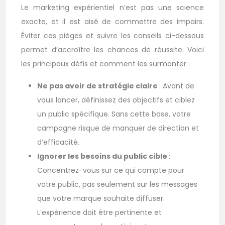
Le marketing expérientiel n’est pas une science
exacte, et il est aisé de commettre des impairs.
Éviter ces pièges et suivre les conseils ci-dessous
permet d’accroître les chances de réussite. Voici
les principaux défis et comment les surmonter :
Ne pas avoir de stratégie claire
: Avant de
vous lancer, définissez des objectifs et ciblez
un public spécifique. Sans cette base, votre
campagne risque de manquer de direction et
d’efficacité.
Ignorer les besoins du public cible
:
Concentrez-vous sur ce qui compte pour
votre public, pas seulement sur les messages
que votre marque souhaite diffuser.
L’expérience doit être pertinente et