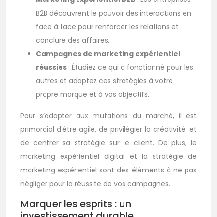
B2B découvrent le pouvoir des interactions en
face à face pour renforcer les relations et
conclure des affaires.
Campagnes de marketing expérientiel
réussies
: Étudiez ce qui a fonctionné pour les
autres et adaptez ces stratégies à votre
propre marque et à vos objectifs.
Pour s’adapter aux mutations du marché, il est
primordial d’être agile, de privilégier la créativité, et
de centrer sa stratégie sur le client. De plus, le
marketing expérientiel digital et la stratégie de
marketing expérientiel sont des éléments à ne pas
négliger pour la réussite de vos campagnes.
Marquer les esprits : un
investissement durable