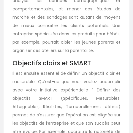
analyser les données démographiques et
comportementales, et mener des études de
marché et des sondages sont autant de moyens
de mieux connaître les clients potentiels. Une
entreprise spécialisée dans les produits pour bébés,
par exemple, pourrait cibler les jeunes parents et
organiser des ateliers sur la parentalité.
Objectifs clairs et SMART
Il est ensuite essentiel de définir un objectif clair et
mesurable. Qu’est-ce que vous voulez accomplir
avec votre initiative expérientielle ? Définir des
objectifs SMART (Spécifiques, Mesurables,
Atteignables, Réalistes, Temporellement définis)
permet de s’assurer que l’opération est alignée sur
les objectifs de l’entreprise et que son succès peut
être évalué. Par exemple, accroître la notoriété de