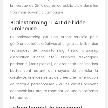
la marque de 25 % auprès du public cible dans les
trois mois suivant la campagne.
Brainstorming : L’Art de l’idée
lumineuse
Le brainstorming est une étape cruciale pour
générer des idées créatives et originales. Utiliser des
techniques de brainstorming (mind mapping,
association d’idées, etc.), s’inspirer d’exemples
pertinents (sans plagier), et oser sortir des sentiers
battus sont autant de moyens de stimuler la
créativité. Une idée serait de créer une « interaction
de marque personnalisée » où les clients peuvent
concevoir leur propre moment via une plateforme
interactive.
Le bon format, le bon canal