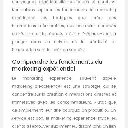
campagnes expérientielles efficaces et durables.
Nous allons explorer les fondements du marketing
expérientiel, les tactiques pour créer des
interactions mémorables, des exemples concrets
de réussite et les écueils à éviter. Préparez-vous à
plonger dans un univers où la créativité et
l’implication sont les clés du succès.
Comprendre les fondements du
marketing expérientiel
Le marketing expérientiel, souvent appelé
marketing d’expérience, est une stratégie qui se
concentre sur la création d’interactions directes et
immersives avec les consommateurs. Plutôt que
de simplement leur dire pourquoi un produit ou un
service est bon, le marketing expérientiel invite les
clients à l’éprouver eux-mêmes, tissant ainsi un lien