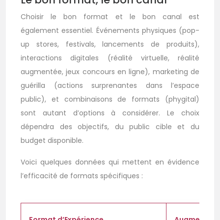
Choisir le bon format et le bon canal est
également essentiel. Événements physiques (pop-
up stores, festivals, lancements de produits),
interactions digitales (réalité virtuelle, réalité
augmentée, jeux concours en ligne), marketing de
guérilla (actions surprenantes dans l’espace
public), et combinaisons de formats (phygital)
sont autant d’options à considérer. Le choix
dépendra des objectifs, du public cible et du
budget disponible.
Voici quelques données qui mettent en évidence
l’efficacité de formats spécifiques :
Format d’Expérience
Augmentatio