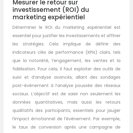
Mesurer le retour sur
investissement (ROI) du
marketing expérientiel
Déterminer le ROI du marketing expérientiel est
essentiel pour justifier les investissements et affiner
les stratégies. Cela implique de définir des
indicateurs clés de performance (KPIs) clairs, tels
que la notoriété, l’engagement, les ventes et la
fidélisation. Pour cela, il faut exploiter des outils de
suivi et d’analyse avancés, allant des sondages
post-événement à l’analyse poussée des réseaux
sociaux. L’objectif est de saisir non seulement les
données quantitatives, mais aussi les retours
qualitatifs des participants, essentiels pour jauger
l’impact émotionnel de l’événement. Par exemple,
le taux de conversion après une campagne de