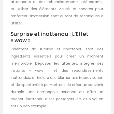
attachants et des rebondissements intéressants,
et utiliser des éléments visuels et sonores pour
renforcer l’immersion sont autant de techniques à
utiliser.
Surprise et inattendu : L’Effet
« wow »
L’élément de surprise et l’inattendu sont des
ingrédients essentiels pour créer un moment
mémorable. Dépasser les attentes, intégrer des
instants « wow » et des rebondissements
inattendus, et inclure des éléments d’improvisation
et de spontanéité permettent de créer un souvenir
durable. Une compagnie aérienne qui offre un
cadeau inattendu à ses passagers lors d’un vol en
est un bon exemple.