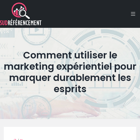
Comment utiliser le
marketing expérientiel pour
marquer durablement les
esprits