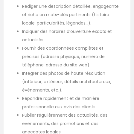
Rédiger une description détaillée, engageante
et riche en mots-clés pertinents (histoire
locale, particularités, légendes…).
Indiquer des horaires d’ouverture exacts et
actualisés.
Fournir des coordonnées complètes et
précises (adresse physique, numéro de
téléphone, adresse du site web).
Intégrer des photos de haute résolution
(intérieur, extérieur, détails architecturaux,
événements, etc.).
Répondre rapidement et de manière
professionnelle aux avis des clients.
Publier régulièrement des actualités, des
événements, des promotions et des
anecdotes locales.