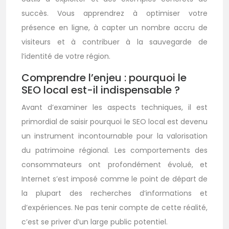
succès. Vous apprendrez à optimiser votre
présence en ligne, à capter un nombre accru de
visiteurs et à contribuer à la sauvegarde de
l’identité de votre région.
Comprendre l’enjeu : pourquoi le
SEO local est-il indispensable ?
Avant d’examiner les aspects techniques, il est
primordial de saisir pourquoi le SEO local est devenu
un instrument incontournable pour la valorisation
du patrimoine régional. Les comportements des
consommateurs ont profondément évolué, et
Internet s’est imposé comme le point de départ de
la plupart des recherches d’informations et
d’expériences. Ne pas tenir compte de cette réalité,
c’est se priver d’un large public potentiel.