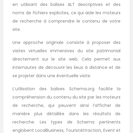
en utilisant des balises ALT descriptives et des
noms de fichiers explicites, ce qui aide les moteurs
de recherche à comprendre le contenu de votre
site.
Une approche originale consiste à proposer des
visites virtuelles immersives du site patrimonial
directement sur le site web. Cela permet aux
internautes de découvrir les lieux à distance et de
se projeter dans une éventuelle visite.
L’utilisation des balises Schema.org facilite la
compréhension du contenu du site par les moteurs
de recherche, qui peuvent ainsi l’afficher de
manière plus détaillée dans les résultats de
recherche. Les types de Schema pertinents
englobent LocalBusiness, TouristAttraction, Event et