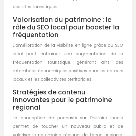
des sites touristiques.
Valorisation du patrimoine : le
rôle du SEO local pour booster la
fréquentation
L’amélioration de la visibilité en ligne grâce au SEO
local peut entraîner une augmentation de la
fréquentation touristique, générant ainsi des
retombées économiques positives pour les acteurs
locaux et les collectivités territoriales.
Stratégies de contenu
innovantes pour le patrimoine
régional
La conception de podcasts sur l’histoire locale
permet de toucher un nouveau public et de
valoriser le patrimoine régional de façon originale.