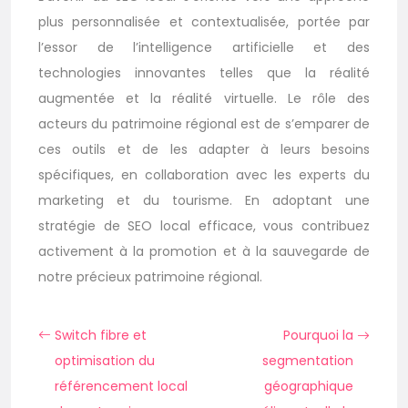
plus personnalisée et contextualisée, portée par
l’essor de l’intelligence artificielle et des
technologies innovantes telles que la réalité
augmentée et la réalité virtuelle. Le rôle des
acteurs du patrimoine régional est de s’emparer de
ces outils et de les adapter à leurs besoins
spécifiques, en collaboration avec les experts du
marketing et du tourisme. En adoptant une
stratégie de SEO local efficace, vous contribuez
activement à la promotion et à la sauvegarde de
notre précieux patrimoine régional.
Switch fibre et
Pourquoi la
optimisation du
segmentation
référencement local
géographique