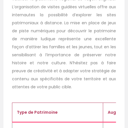
L’organisation de visites guidées virtuelles offre aux
internautes la possibilité d’explorer les sites
patrimoniaux à distance. La mise en place de jeux
de piste numériques pour découvrir le patrimoine
de manière ludique représente une excellente
façon d’attirer les familles et les jeunes, tout en les
sensibilisant à l’importance de préserver notre
histoire et notre culture. N’hésitez pas à faire
preuve de créativité et à adapter votre stratégie de
contenu aux spécificités de votre territoire et aux
attentes de votre public cible.
Type de Patrimoine
Augmentat