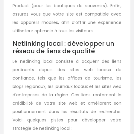
Product (pour les boutiques de souvenirs). Enfin,
assurez-vous que votre site est compatible avec
les appareils mobiles, afin d’offrir une expérience
utilisateur optimale à tous les visiteurs.
Netlinking local : développer un
réseau de liens de qualité
Le netlinking local consiste à acquérir des liens
pertinents depuis des sites web locaux de
confiance, tels que les offices de tourisme, les
blogs régionaux, les journaux locaux et les sites web
d’entreprises de la région. Ces liens renforcent la
crédibilité de votre site web et améliorent son
positionnement dans les résultats de recherche.
Voici quelques pistes pour développer votre
stratégie de netlinking local :