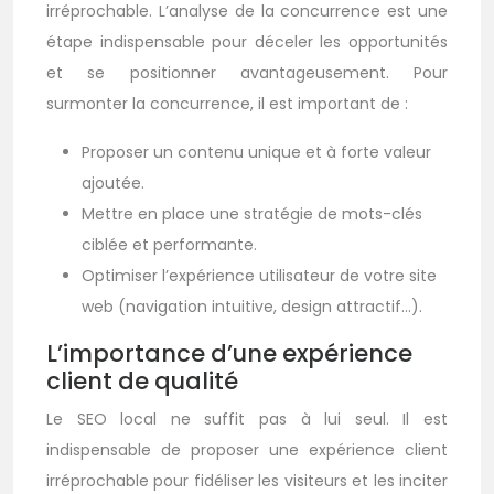
irréprochable. L’analyse de la concurrence est une
étape indispensable pour déceler les opportunités
et se positionner avantageusement. Pour
surmonter la concurrence, il est important de :
Proposer un contenu unique et à forte valeur
ajoutée.
Mettre en place une stratégie de mots-clés
ciblée et performante.
Optimiser l’expérience utilisateur de votre site
web (navigation intuitive, design attractif…).
L’importance d’une expérience
client de qualité
Le SEO local ne suffit pas à lui seul. Il est
indispensable de proposer une expérience client
irréprochable pour fidéliser les visiteurs et les inciter