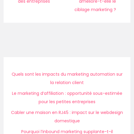
des entreprises
améliore-t-elle le
ciblage marketing ?
Quels sont les impacts du marketing automation sur
la relation client
Le marketing d’affiliation : opportunité sous-estimée
pour les petites entreprises
Cabler une maison en RJ45 : impact sur le webdesign
domestique
Pourquoi l’inbound marketing supplante-t-il