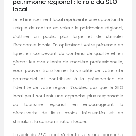
patrimoine régional : le rôle du SEO
local
Le référencement local représente une opportunité
unique de mettre en valeur le patrimoine régional,
d’attirer un public plus large et de stimuler
l’économie locale. En optimisant votre présence en
ligne, en concevant du contenu de qualité et en
gérant les avis clients de manière professionnelle,
vous pouvez transformer la visibilité de votre site
patrimonial et contribuer à la préservation de
l’identité de votre région. N’oubliez pas que le SEO
local peut soutenir une approche plus responsable
du tourisme régional, en encourageant la
découverte de lieux moins fréquentés et en
stimulant la consommation locale.
L’avenir du SEO local s’oriente vers une approche