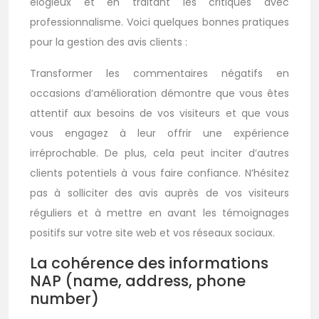
élogieux et en traitant les critiques avec
professionnalisme. Voici quelques bonnes pratiques
pour la gestion des avis clients :
Transformer les commentaires négatifs en
occasions d’amélioration démontre que vous êtes
attentif aux besoins de vos visiteurs et que vous
vous engagez à leur offrir une expérience
irréprochable. De plus, cela peut inciter d’autres
clients potentiels à vous faire confiance. N’hésitez
pas à solliciter des avis auprès de vos visiteurs
réguliers et à mettre en avant les témoignages
positifs sur votre site web et vos réseaux sociaux.
La cohérence des informations
NAP (name, address, phone
number)