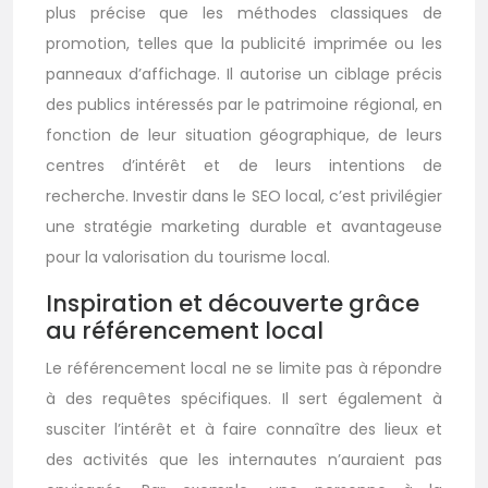
plus précise que les méthodes classiques de
promotion, telles que la publicité imprimée ou les
panneaux d’affichage. Il autorise un ciblage précis
des publics intéressés par le patrimoine régional, en
fonction de leur situation géographique, de leurs
centres d’intérêt et de leurs intentions de
recherche. Investir dans le SEO local, c’est privilégier
une stratégie marketing durable et avantageuse
pour la valorisation du tourisme local.
Inspiration et découverte grâce
au référencement local
Le référencement local ne se limite pas à répondre
à des requêtes spécifiques. Il sert également à
susciter l’intérêt et à faire connaître des lieux et
des activités que les internautes n’auraient pas