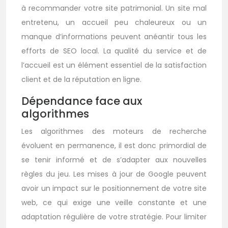
à recommander votre site patrimonial. Un site mal
entretenu, un accueil peu chaleureux ou un
manque d’informations peuvent anéantir tous les
efforts de SEO local. La qualité du service et de
l’accueil est un élément essentiel de la satisfaction
client et de la réputation en ligne.
Dépendance face aux
algorithmes
Les algorithmes des moteurs de recherche
évoluent en permanence, il est donc primordial de
se tenir informé et de s’adapter aux nouvelles
règles du jeu. Les mises à jour de Google peuvent
avoir un impact sur le positionnement de votre site
web, ce qui exige une veille constante et une
adaptation régulière de votre stratégie. Pour limiter