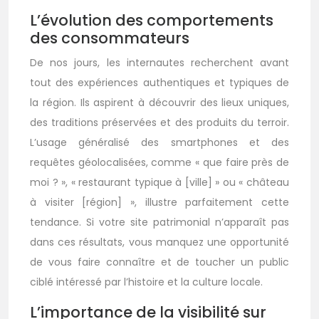
L’évolution des comportements
des consommateurs
De nos jours, les internautes recherchent avant
tout des expériences authentiques et typiques de
la région. Ils aspirent à découvrir des lieux uniques,
des traditions préservées et des produits du terroir.
L’usage généralisé des smartphones et des
requêtes géolocalisées, comme « que faire près de
moi ? », « restaurant typique à [ville] » ou « château
à visiter [région] », illustre parfaitement cette
tendance. Si votre site patrimonial n’apparaît pas
dans ces résultats, vous manquez une opportunité
de vous faire connaître et de toucher un public
ciblé intéressé par l’histoire et la culture locale.
L’importance de la visibilité sur