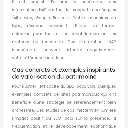
Il est crucial d’assurer la cohérence des
informations NAP sur tous les supports numériques
(site web, Google Business Profile, annuaires en
ligne, réseaux sociaux…). Utilisez un format
uniforme pour faciliter leur identification par les
moteurs de recherche. Des informations NAP
incohérentes peuvent affecter négativement
votre référencement local.
Cas concrets et exemples inspirants
de valorisation du patrimoine
Pour illustrer l’efficacité du SEO local, voici quelques
exemples concrets de sites patrimoniaux qui ont
bénéficié d’une stratégie de référencement bien
orchestrée. Ces études de cas mettent en lumière
l’impact positif du SEO local sur la présence, la
fréquentation et le développement économique