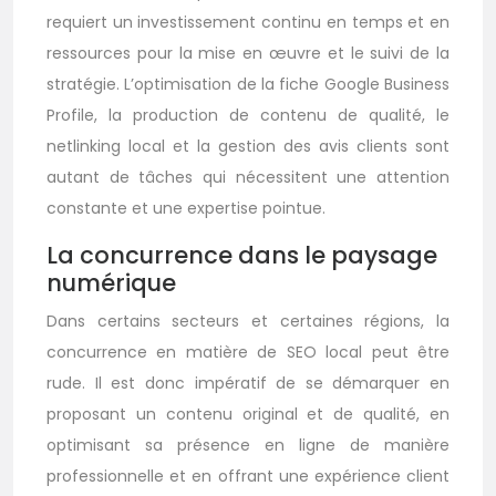
requiert un investissement continu en temps et en
ressources pour la mise en œuvre et le suivi de la
stratégie. L’optimisation de la fiche Google Business
Profile, la production de contenu de qualité, le
netlinking local et la gestion des avis clients sont
autant de tâches qui nécessitent une attention
constante et une expertise pointue.
La concurrence dans le paysage
numérique
Dans certains secteurs et certaines régions, la
concurrence en matière de SEO local peut être
rude. Il est donc impératif de se démarquer en
proposant un contenu original et de qualité, en
optimisant sa présence en ligne de manière
professionnelle et en offrant une expérience client