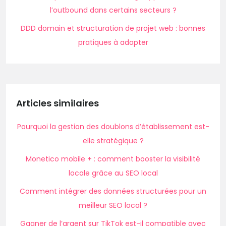
l’outbound dans certains secteurs ?
DDD domain et structuration de projet web : bonnes
pratiques à adopter
Articles similaires
Pourquoi la gestion des doublons d’établissement est-
elle stratégique ?
Monetico mobile + : comment booster la visibilité
locale grâce au SEO local
Comment intégrer des données structurées pour un
meilleur SEO local ?
Gagner de l’argent sur TikTok est-il compatible avec