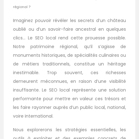
régional ?
Imaginez pouvoir révéler les secrets d’un château
oublié ou d’un savoir-faire ancestral en quelques
clics… Le SEO local rend cette prouesse possible.
Notre patrimoine régional, qu’il s’agisse de
monuments historiques, de spécialités culinaires ou
de métiers traditionnels, constitue un héritage
inestimable. Trop souvent, ces richesses
demeurent méconnues, en raison d’une visibilité
insuffisante. Le SEO local représente une solution
performante pour mettre en valeur ces trésors et
les faire rayonner auprès d’un public local, national,
voire international.
Nous explorerons les stratégies essentielles, les
outils à exploiter et des exemples concrets de