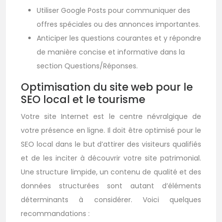
Utiliser Google Posts pour communiquer des
offres spéciales ou des annonces importantes.
Anticiper les questions courantes et y répondre
de manière concise et informative dans la
section Questions/Réponses.
Optimisation du site web pour le
SEO local et le tourisme
Votre site Internet est le centre névralgique de
votre présence en ligne. Il doit être optimisé pour le
SEO local dans le but d’attirer des visiteurs qualifiés
et de les inciter à découvrir votre site patrimonial.
Une structure limpide, un contenu de qualité et des
données structurées sont autant d’éléments
déterminants à considérer. Voici quelques
recommandations :