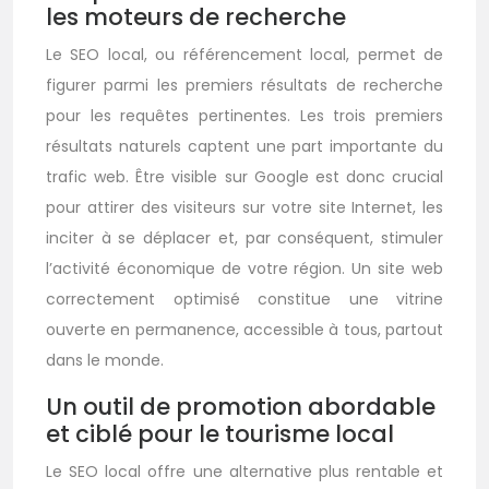
les moteurs de recherche
Le SEO local, ou référencement local, permet de
figurer parmi les premiers résultats de recherche
pour les requêtes pertinentes. Les trois premiers
résultats naturels captent une part importante du
trafic web. Être visible sur Google est donc crucial
pour attirer des visiteurs sur votre site Internet, les
inciter à se déplacer et, par conséquent, stimuler
l’activité économique de votre région. Un site web
correctement optimisé constitue une vitrine
ouverte en permanence, accessible à tous, partout
dans le monde.
Un outil de promotion abordable
et ciblé pour le tourisme local
Le SEO local offre une alternative plus rentable et