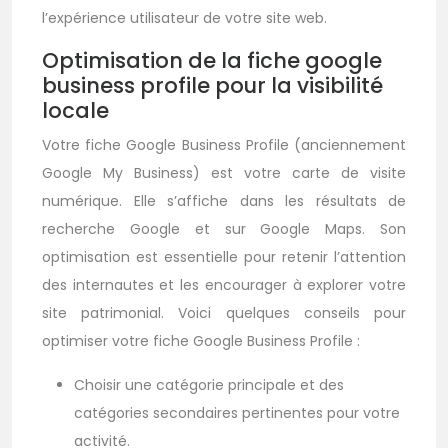
l’expérience utilisateur de votre site web.
Optimisation de la fiche google
business profile pour la visibilité
locale
Votre fiche Google Business Profile (anciennement
Google My Business) est votre carte de visite
numérique. Elle s’affiche dans les résultats de
recherche Google et sur Google Maps. Son
optimisation est essentielle pour retenir l’attention
des internautes et les encourager à explorer votre
site patrimonial. Voici quelques conseils pour
optimiser votre fiche Google Business Profile :
Choisir une catégorie principale et des
catégories secondaires pertinentes pour votre
activité.