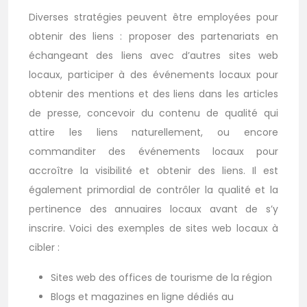
Diverses stratégies peuvent être employées pour
obtenir des liens : proposer des partenariats en
échangeant des liens avec d’autres sites web
locaux, participer à des événements locaux pour
obtenir des mentions et des liens dans les articles
de presse, concevoir du contenu de qualité qui
attire les liens naturellement, ou encore
commanditer des événements locaux pour
accroître la visibilité et obtenir des liens. Il est
également primordial de contrôler la qualité et la
pertinence des annuaires locaux avant de s’y
inscrire. Voici des exemples de sites web locaux à
cibler :
Sites web des offices de tourisme de la région
Blogs et magazines en ligne dédiés au