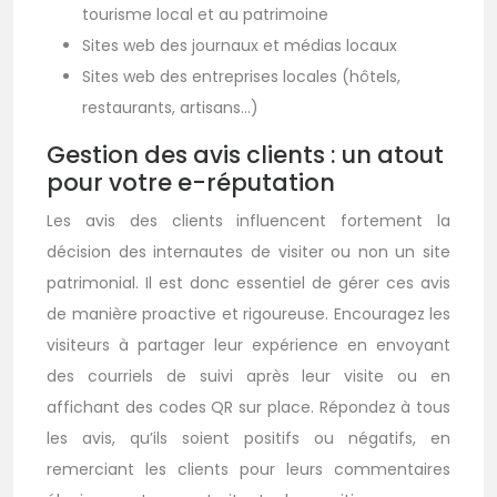
tourisme local et au patrimoine
Sites web des journaux et médias locaux
Sites web des entreprises locales (hôtels,
restaurants, artisans…)
Gestion des avis clients : un atout
pour votre e-réputation
Les avis des clients influencent fortement la
décision des internautes de visiter ou non un site
patrimonial. Il est donc essentiel de gérer ces avis
de manière proactive et rigoureuse. Encouragez les
visiteurs à partager leur expérience en envoyant
des courriels de suivi après leur visite ou en
affichant des codes QR sur place. Répondez à tous
les avis, qu’ils soient positifs ou négatifs, en
remerciant les clients pour leurs commentaires