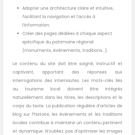
Adopter une architecture claire et intuitive,
facilitant la navigation et l’accès à
l’information.
Créer des pages dédiées à chaque aspect
spécifique du patrimoine régional
(monuments, événements, traditions…).
Le contenu du site doit être soigné, instructif et
captivant, apportant des réponses aux
interrogations des internautes. Les mots-clés liés
au tourisme local doivent être intégrés
naturellement dans les titres, les descriptions et le
corps du texte. La publication régulière d’articles de
blog sur l’histoire, les événements et les traditions
locales contribue à maintenir un contenu pertinent
et dynamique. N’oubliez pas d’optimiser les images