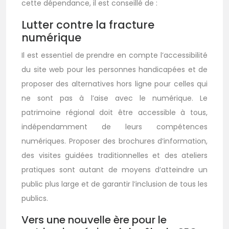
cette dépendance, il est conseillé de :
Lutter contre la fracture
numérique
Il est essentiel de prendre en compte l’accessibilité
du site web pour les personnes handicapées et de
proposer des alternatives hors ligne pour celles qui
ne sont pas à l’aise avec le numérique. Le
patrimoine régional doit être accessible à tous,
indépendamment de leurs compétences
numériques. Proposer des brochures d’information,
des visites guidées traditionnelles et des ateliers
pratiques sont autant de moyens d’atteindre un
public plus large et de garantir l’inclusion de tous les
publics.
Vers une nouvelle ère pour le