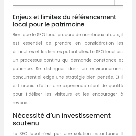
Enjeux et limites du référencement
local pour le patrimoine
Bien que le SEO local procure de nombreux atouts, il
est essentiel de prendre en considération les
difficultés et les limites potentielles. Le SEO local est
un processus continu qui demande constance et
patience. Se distinguer dans un environnement
concurrentiel exige une stratégie bien pensée. Et il
est crucial d’offrir une expérience client de qualité
pour fidéliser les visiteurs et les encourager à
revenir.
Nécessité d’un investissement
soutenu
Le SEO local n’est pas une solution instantanée. Il