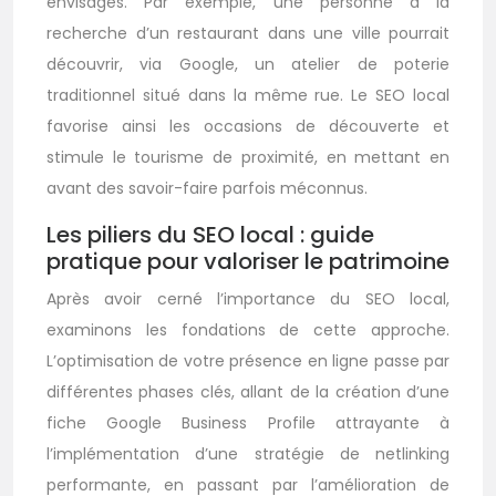
envisagés. Par exemple, une personne à la
recherche d’un restaurant dans une ville pourrait
découvrir, via Google, un atelier de poterie
traditionnel situé dans la même rue. Le SEO local
favorise ainsi les occasions de découverte et
stimule le tourisme de proximité, en mettant en
avant des savoir-faire parfois méconnus.
Les piliers du SEO local : guide
pratique pour valoriser le patrimoine
Après avoir cerné l’importance du SEO local,
examinons les fondations de cette approche.
L’optimisation de votre présence en ligne passe par
différentes phases clés, allant de la création d’une
fiche Google Business Profile attrayante à
l’implémentation d’une stratégie de netlinking
performante, en passant par l’amélioration de