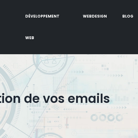
DÉVELOPPEMENT
WEBDESIGN
BLOG
WEB
tion de vos emails