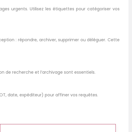
ages urgents. Utilisez les étiquettes pour catégoriser vos
eption : répondre, archiver, supprimer ou déléguer. Cette
on de recherche et l’archivage sont essentiels.
OT, date, expéditeur) pour affiner vos requêtes.