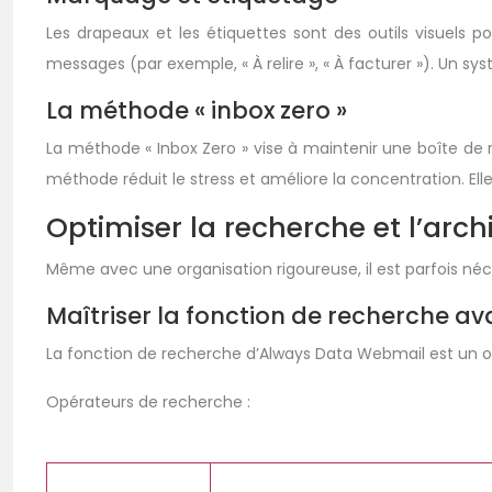
Les drapeaux et les étiquettes sont des outils visuels po
messages (par exemple, « À relire », « À facturer »). Un 
La méthode « inbox zero »
La méthode « Inbox Zero » vise à maintenir une boîte de 
méthode réduit le stress et améliore la concentration. Elle 
Optimiser la recherche et l’arc
Même avec une organisation rigoureuse, il est parfois néc
Maîtriser la fonction de recherche a
La fonction de recherche d’Always Data Webmail est un out
Opérateurs de recherche :