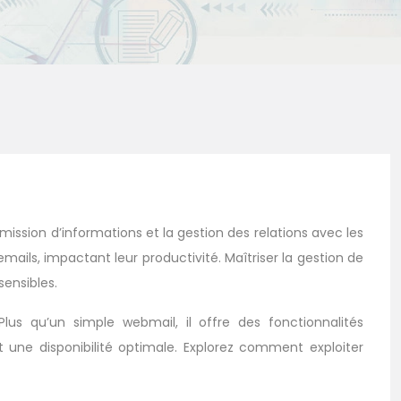
nsmission d’informations et la gestion des relations avec les
mails, impactant leur productivité. Maîtriser la gestion de
sensibles.
s qu’un simple webmail, il offre des fonctionnalités
et une disponibilité optimale. Explorez comment exploiter