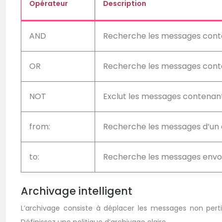
Opérateur
Description
AND
Recherche les messages conten
OR
Recherche les messages conte
NOT
Exclut les messages contenan
from:
Recherche les messages d’un e
to:
Recherche les messages envoyé
Archivage intelligent
L’archivage consiste à déplacer les messages non perti